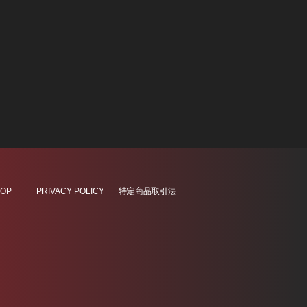
OP
PRIVACY POLICY
特定商品取引法